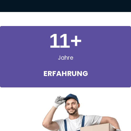
11
+
Jahre
ERFAHRUNG