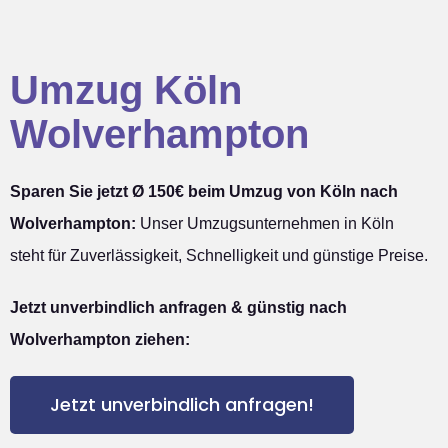
Umzug Köln
Wolverhampton
Sparen Sie jetzt Ø 150€ beim Umzug von Köln nach
Wolverhampton:
Unser Umzugsunternehmen in Köln
steht für Zuverlässigkeit, Schnelligkeit und günstige Preise.
Jetzt unverbindlich anfragen & günstig nach
Wolverhampton ziehen:
Jetzt unverbindlich anfragen!