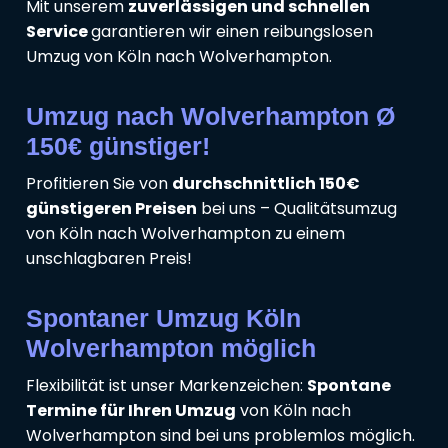
Mit unserem
zuverlässigen und schnellen
Service
garantieren wir einen reibungslosen
Umzug von Köln nach Wolverhampton.
Umzug nach Wolverhampton Ø
150€ günstiger!
Profitieren Sie von
durchschnittlich 150€
günstigeren Preisen
bei uns – Qualitätsumzug
von Köln nach Wolverhampton zu einem
unschlagbaren Preis!
Spontaner Umzug Köln
Wolverhampton möglich
Flexibilität ist unser Markenzeichen:
Spontane
Termine für Ihren Umzug
von Köln nach
Wolverhampton sind bei uns problemlos möglich.