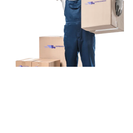
Unsere Mission