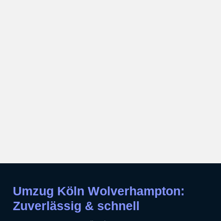
Umzug Köln Wolverhampton:
Zuverlässig & schnell