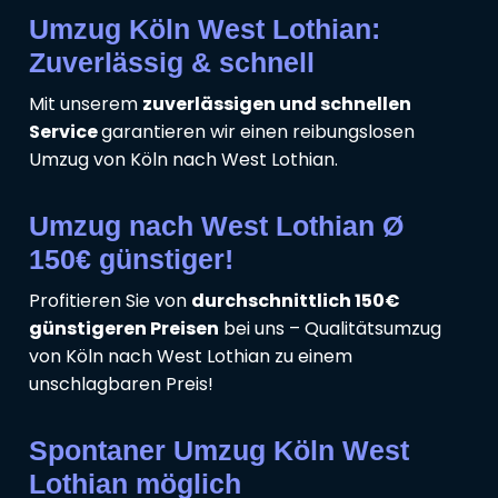
Umzug Köln West Lothian:
Zuverlässig & schnell
Mit unserem
zuverlässigen und schnellen
Service
garantieren wir einen reibungslosen
Umzug von Köln nach West Lothian.
Umzug nach West Lothian Ø
150€ günstiger!
Profitieren Sie von
durchschnittlich 150€
günstigeren Preisen
bei uns – Qualitätsumzug
von Köln nach West Lothian zu einem
unschlagbaren Preis!
Spontaner Umzug Köln West
Lothian möglich