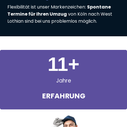
Flexibilität ist unser Markenzeichen:
Spontane
Termine für Ihren Umzug
von Köln nach West
Lothian sind bei uns problemlos möglich.
11
+
Jahre
ERFAHRUNG