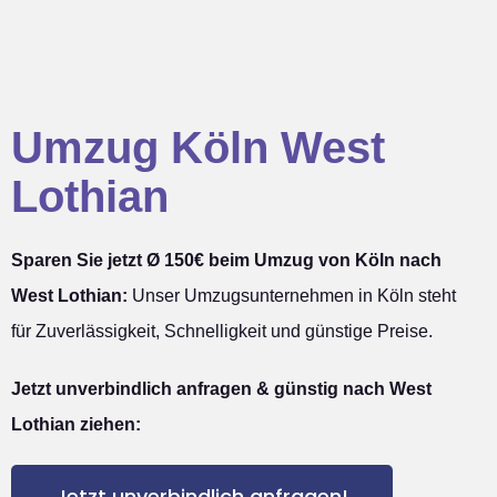
Umzug Köln West
Lothian
Sparen Sie jetzt Ø 150€ beim Umzug von Köln nach
West Lothian:
Unser Umzugsunternehmen in Köln steht
für Zuverlässigkeit, Schnelligkeit und günstige Preise.
Jetzt unverbindlich anfragen & günstig nach West
Lothian ziehen:
Jetzt unverbindlich anfragen!