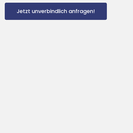
Jetzt unverbindlich anfragen!