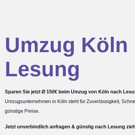
Umzug Köln
Lesung
Sparen Sie jetzt Ø 150€ beim Umzug von Köln nach Lesu
Umzugsunternehmen in Köln steht für Zuverlässigkeit, Schnel
günstige Preise.
Jetzt unverbindlich anfragen & günstig nach Lesung zie