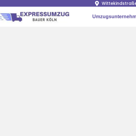
Wittekindstraß
Umzugsunternehm